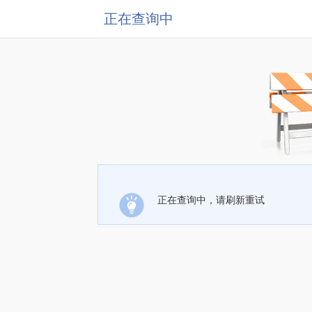
正在查询中
正在查询中，请刷新重试