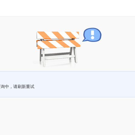
查询中，请刷新重试