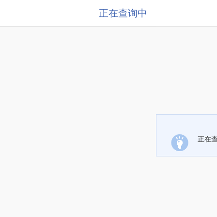
正在查询中
正在