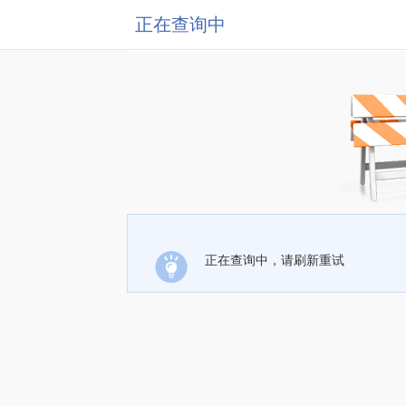
正在查询中
正在查询中，请刷新重试