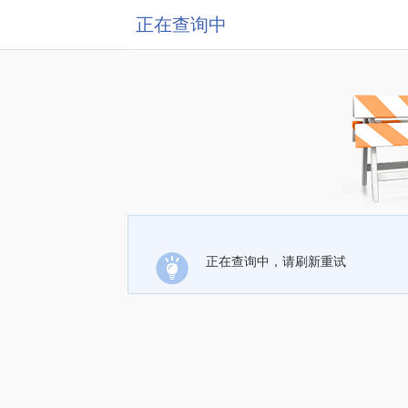
正在查询中
正在查询中，请刷新重试