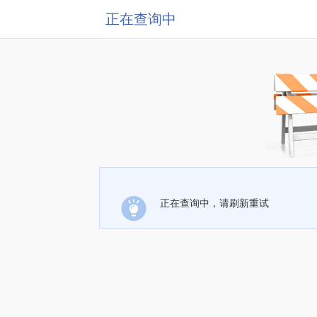
正在查询中
正在查询中，请刷新重试