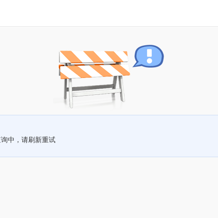
查询中，请刷新重试