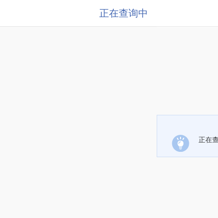
正在查询中
正在