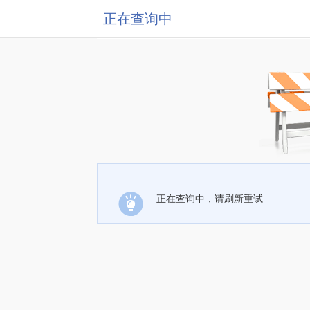
正在查询中
正在查询中，请刷新重试